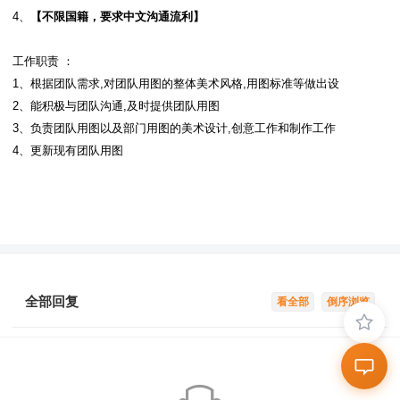
4、
【不限国籍，要求中文沟通流利】
工作职责 ：
1、根据团队需求,对团队用图的整体美术风格,用图标准等做出设
2、能积极与团队沟通,及时提供团队用图
3、负责团队用图以及部门用图的美术设计,创意工作和制作工作
4、更新现有团队用图
全部回复
看全部
倒序浏览