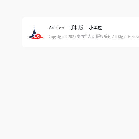
Archiver
|
手机版
|
小黑屋
|
Copyright © 2026
泰国华人网
版权所有
All Rights Reserv