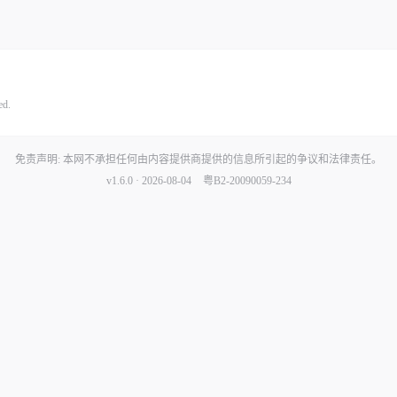
ed.
免责声明: 本网不承担任何由内容提供商提供的信息所引起的争议和法律责任。
v1.6.0 · 2026-08-04
粤B2-20090059-234