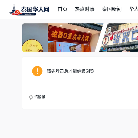
首页
热点时事
泰国新闻
华
请先登录后才能继续浏览
请稍候……