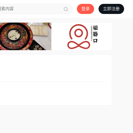
登录
立即注册