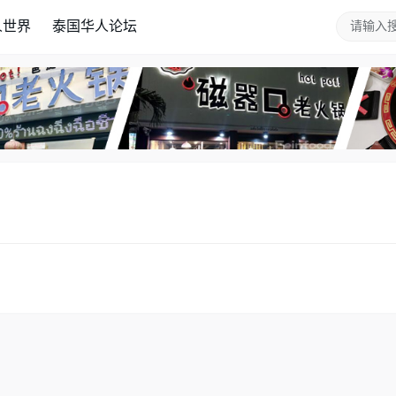
人世界
泰国华人论坛