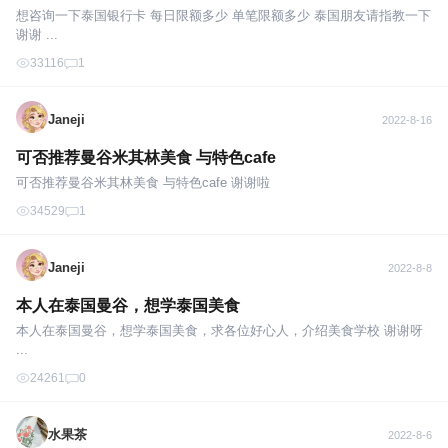
想咨询一下泰国银行卡 每日限额多少 单笔限额多少 泰国朋友请指教一下
谢谢 ...
33116
1
Janeji
2022-8-16
可否推荐曼谷米其林美食 与特色cafe
可否推荐曼谷米其林美食 与特色cafe 谢谢啦
34529
1
Janeji
2022-8-8
本人在泰国曼谷，想学泰国美食
本人在泰国曼谷，想学泰国美食，求各位好心人，介绍美食学校 谢谢呀
...
24261
0
水果茶
2022-8-6