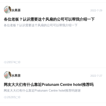
水果茶
2022-7-29
各位​老板？认识需要这个风扇的公司可以帮我介绍一下
各位​老板？认识需要这个风扇的公司可以帮我介绍一下
26574
0
水果茶
2022-7-27
网友大大们有什么靠近Pratunam Centre hotel推荐吗
网友大大们有什么靠近Pratunam Centre hotel推荐吗谢谢
26265
0