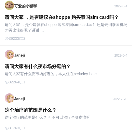
可爱的小猫咪
2022-8-4
请问大家 ，是否建议在shoppe 购买泰国sim card吗？
请问大家 ，是否建议在shoppe 购买泰国sim card吗？ 还是去到泰国机场
才买比较好呢？谢谢 ...
36233
2
Janeji
2022-8-4
请问大家有什么夜市场好逛的？
请问大家有什么夜市场好逛的，本人住在berkeley hotel
32264
1
Janeji
2022-7-28
这个治疗的范围是什么？
这个治疗的范围是什么？ 可不可以治疗全身疼痛呀
31763
1