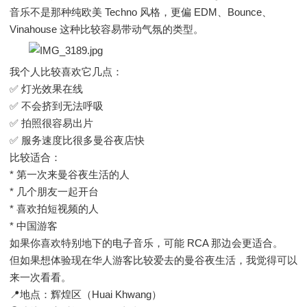
音乐不是那种纯欧美 Techno 风格，更偏 EDM、Bounce、
Vinahouse 这种比较容易带动气氛的类型。
我个人比较喜欢它几点：
✅ 灯光效果在线
✅ 不会挤到无法呼吸
✅ 拍照很容易出片
✅ 服务速度比很多曼谷夜店快
比较适合：
* 第一次来曼谷夜生活的人
* 几个朋友一起开台
* 喜欢拍短视频的人
* 中国游客
如果你喜欢特别地下的电子音乐，可能 RCA 那边会更适合。
但如果想体验现在华人游客比较爱去的曼谷夜生活，我觉得可以
来一次看看。
📍地点：辉煌区（Huai Khwang）