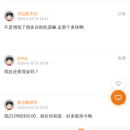
清迈夜市控
沙发
2026-6-26 15:19:12
不是增加了很多自助机器嘛.走那个多快啊.
jinling
板凳
2026-6-26 15:19:38
现在还查现金吗？
曼谷翻译官
地板
2026-6-26 15:20:07
我23.09排到0.00，就在你前面，好多航班今晚