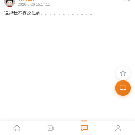
2026-6-26 15:17:11
说得我不喜欢似的。。。。。。。。。。。。