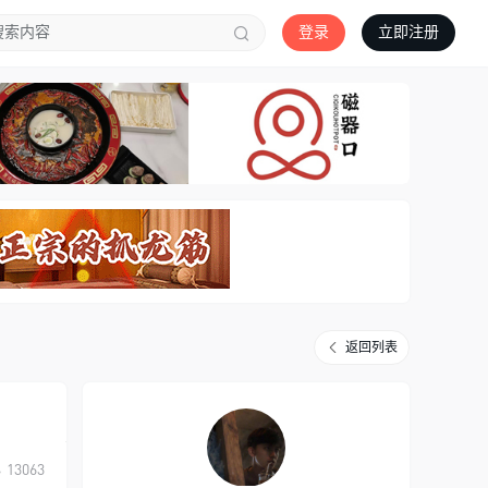
登录
立即注册
返回列表
13063