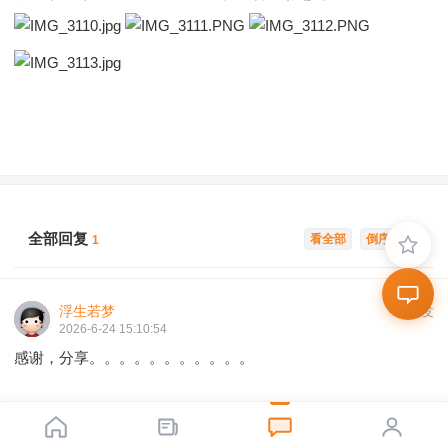
全部回复
看全部
倒序浏览
1
浮生若梦
沙发
2026-6-24 15:10:54
感谢，分享。。。。。。。。。。。