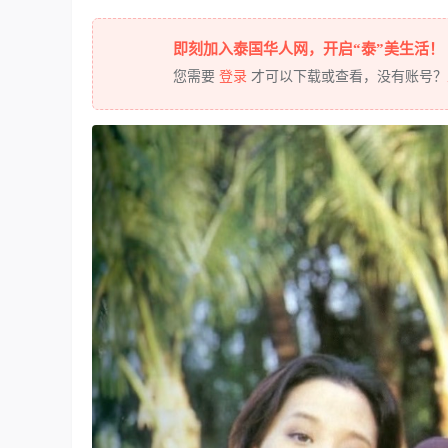
即刻加入泰国华人网，开启“泰”美生活！
您需要
登录
才可以下载或查看，没有账号？