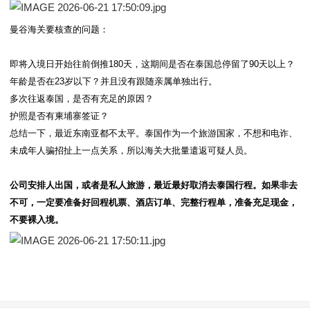
曼谷海关要核查的问题：
即将入境日开始往前倒推180天，这期间是否在泰国总停留了90天以上？
年龄是否在23岁以下？并且没有跟随亲属单独出行。
多次往返泰国，是否有充足的原因？
护照是否有柬埔寨签证？
总结一下，最近东南亚都不太平。泰国作为一个旅游国家，不想和电诈、
未成年人骗招扯上一点关系，所以海关大批量遣返可疑人员。
公司安排人出国，或者是私人旅游，最近最好取消去泰国行程。如果非去
不可，一定要准备好回程机票、酒店订单、完整行程单，准备充足现金，
不要裸入境。