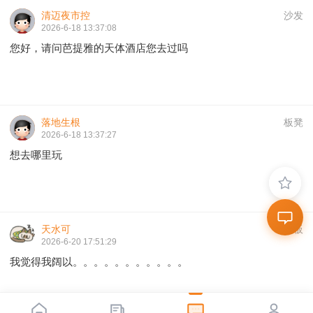
清迈夜市控
沙发
2026-6-18 13:37:08
您好，请问芭提雅的天体酒店您去过吗
落地生根
板凳
2026-6-18 13:37:27
想去哪里玩
天水可
地板
2026-6-20 17:51:29
我觉得我阔以。。。。。。。。。。。