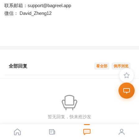
联系邮箱：
support@bagreel.app
微信： David_Zheng12
全部回复
看全部
倒序浏览
暂无回复，快来抢沙发