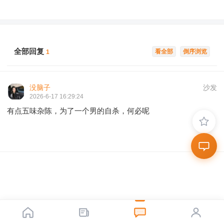
全部回复
看全部
倒序浏览
1
没脑子
沙发
2026-6-17 16:29:24
有点五味杂陈，为了一个男的自杀，何必呢