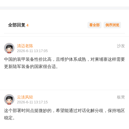
全部回复
看全部
倒序浏览
4
清迈老陈
沙发
2026-6-11 13:17:05
中国的装甲装备性价比高，且维护体系成熟，对柬埔寨这样需要
更新陆军装备的国家很合适。
云淡风轻
板凳
2026-6-11 13:17:15
这个部署时间点挺微妙的，希望能通过对话化解分歧，保持地区
稳定。