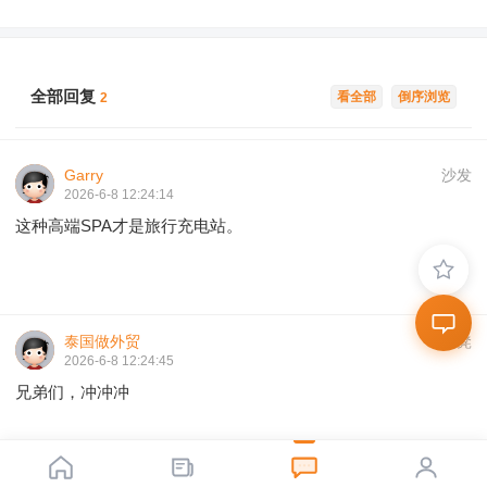
全部回复
看全部
倒序浏览
2
Garry
沙发
2026-6-8 12:24:14
这种高端SPA才是旅行充电站。
泰国做外贸
板凳
2026-6-8 12:24:45
兄弟们，冲冲冲