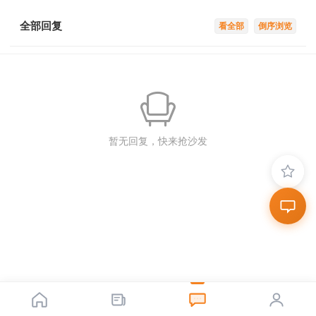
全部回复
看全部
倒序浏览
暂无回复，快来抢沙发