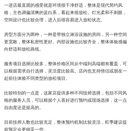
一进店最直观的感受就是环境很干净舒适，整体是现代简约风
格，主色调偏清爽的蓝白系，看起来很放松。灯光柔和不刺眼，
空间设计也比较合理，进入后很容易进入放松状态。
房型方面分为两种，一种是带独立淋浴设施的房间，另一种空间
更宽敞，整体私密性更好。内部设施也比较齐全，整体体验感偏
向舒适和放松路线。
服务项目选择比较多，整体价格区间从中端到高端都有覆盖，可
以根据需求自行选择，灵活度比较高。店内也支持情侣或朋友一
起前往体验不同类型的放松项目。
比较特别的一点是，这家店提供多种不同技师选择，包括不同风
格的服务人员，可以根据个人喜好进行预约或现场选择，这一点
自由度还是挺高的。
目前技师人数也比较充足，整体预约机制比较灵活，旺季建议提
前预定会更稳妥一些。