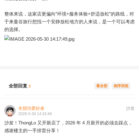
整体来说，这家店更偏向“环境+服务体验+舒适放松”的路线，对
于来曼谷旅行想找一个安静放松地方的人来说，是一个可以考虑
的选择。
全部回复
看全部
倒序浏览
3
冬阴功爱好者
沙发
2026-5-30 14:33:48
沙发！ThongLo 又开新店了，2026 年 4 月新开的必须去踩点，
感谢楼主的一手排雷分享！