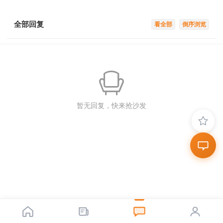
全部回复
看全部
倒序浏览
暂无回复，快来抢沙发