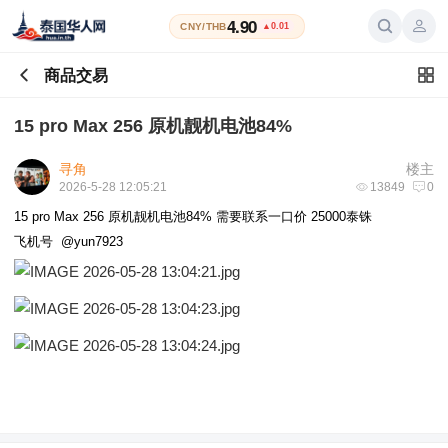
4.90
CNY/THB
▲0.01
商品交易
15 pro Max 256 原机靓机电池84%
寻角
楼主
2026-5-28 12:05:21
13849
0
15 pro Max 256 原机靓机电池84% 需要联系一口价 25000泰铢
飞机号 @yun7923