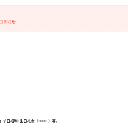
立即注册
)+节日福利+生日礼金（5000P）等。