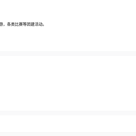
岛游，各类比赛等团建活动。