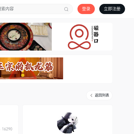
登录
立即注册
返回列表
16290