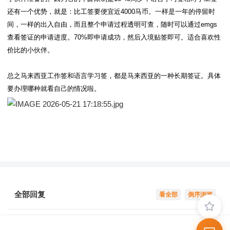
还有一个优势，就是：比工签要便宜近4000马币。一样是一年的停留时
间，一样的出入自由，而且整个申请过程透明可查，随时可以通过emgs
查看签证的申请进度。70%即申请成功，然后入境贴签即可。适合喜欢性
价比的小伙伴。
总之马来西亚工作签和语言学习签，都是马来西亚的一种长期签证。具体
要办理哪种就看自己的情况啦。
全部回复
看全部
倒序浏览