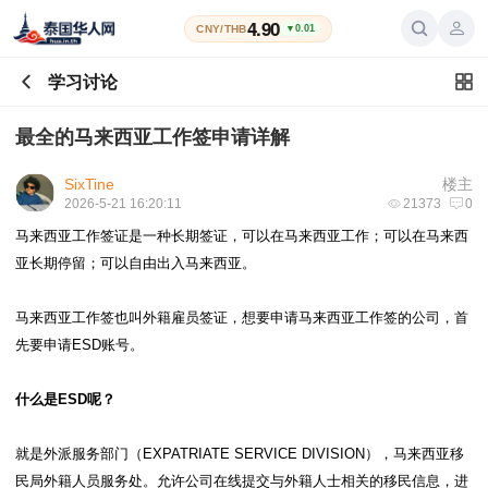
4.90
CNY/THB
▼0.01
学习讨论
最全的马来西亚工作签申请详解
SixTine
楼主
2026-5-21 16:20:11
21373
0
马来西亚工作签证是一种长期签证，可以在马来西亚工作；可以在马来西
亚长期停留；可以自由出入马来西亚。
马来西亚工作签也叫外籍雇员签证，想要申请马来西亚工作签的公司，首
先要申请ESD账号。
什么是ESD呢？
就是外派服务部门（EXPATRIATE SERVICE DIVISION），马来西亚移
民局外籍人员服务处。允许公司在线提交与外籍人士相关的移民信息，进