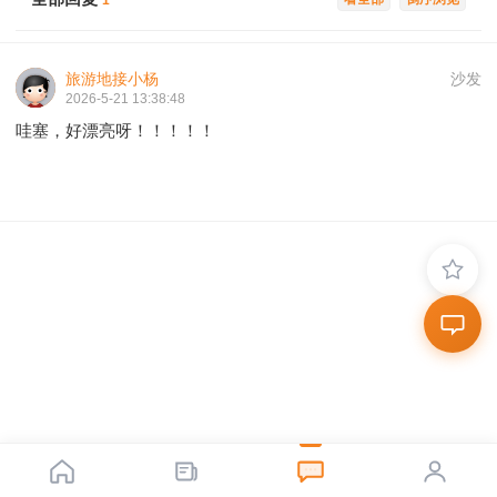
1
旅游地接小杨
沙发
2026-5-21 13:38:48
哇塞，好漂亮呀！！！！！