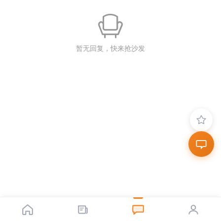
暂无回复，快来抢沙发