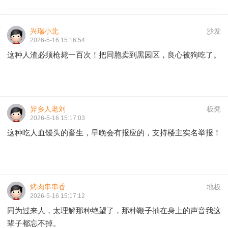
兴瑞小北
沙发
2026-5-16 15:16:54
这种人渣必须枪毙一百次！把同胞卖到黑园区，良心被狗吃了。
异乡人老刘
板凳
2026-5-16 15:17:03
这种吃人血馒头的畜生，早晚会有报应的，支持楼主实名举报！
烤肉串串香
地板
2026-5-16 15:17:12
同为过来人，太理解那种绝望了，那种鞭子抽在身上的声音我这
辈子都忘不掉。