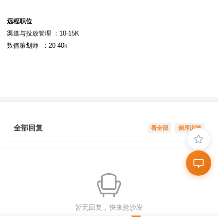
远程职位
渠道与投放管理 ：10-15K
数值策划师 ：20-40k
全部回复
看全部
倒序浏览
暂无回复，快来抢沙发