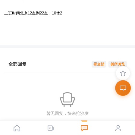
上班时间北京12点到22点，10休2
全部回复
看全部
倒序浏览
暂无回复，快来抢沙发