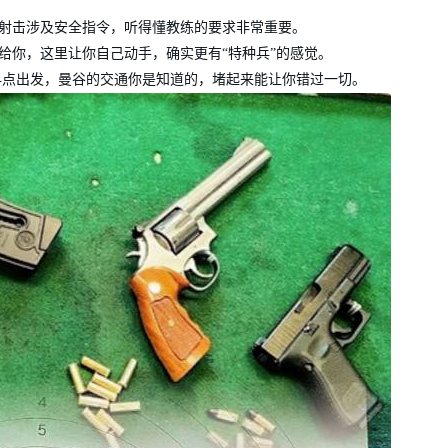
射击涉及安全指令，听得懂教练的要求非常重要。
给你，这里让你自己动手，确实更有“特种兵”的感觉。
家早点出发，曼谷的交通你是知道的，堵起来能让你错过一切。