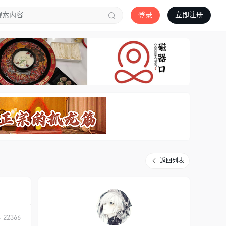
登录
立即注册
返回列表
22366