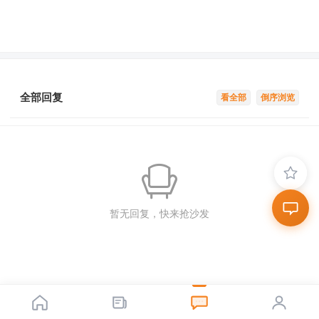
全部回复
看全部
倒序浏览
暂无回复，快来抢沙发