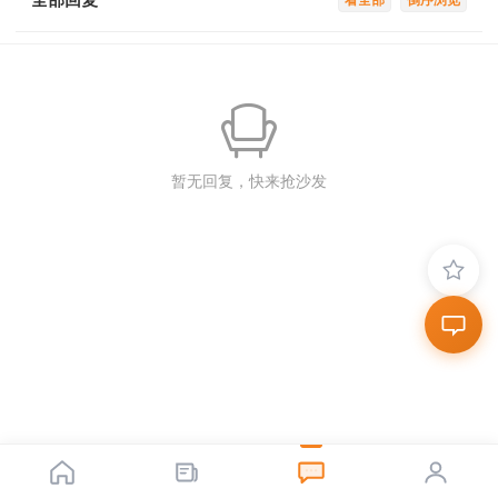
看全部
倒序浏览
暂无回复，快来抢沙发