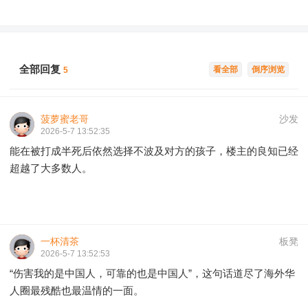
全部回复
看全部
倒序浏览
5
菠萝蜜老哥
沙发
2026-5-7 13:52:35
能在被打成半死后依然选择不波及对方的孩子，楼主的良知已经
超越了大多数人。
一杯清茶
板凳
2026-5-7 13:52:53
“伤害我的是中国人，可靠的也是中国人”，这句话道尽了海外华
人圈最残酷也最温情的一面。