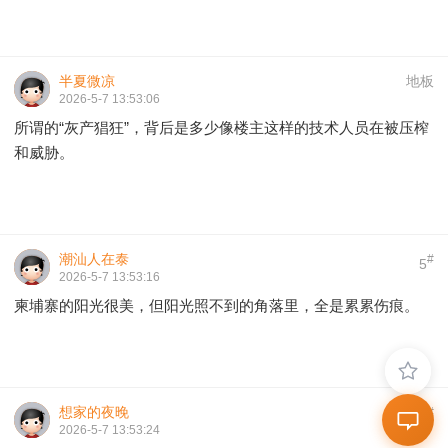
半夏微凉
地板
2026-5-7 13:53:06
所谓的“灰产猖狂”，背后是多少像楼主这样的技术人员在被压榨
和威胁。
潮汕人在泰
#
5
2026-5-7 13:53:16
柬埔寨的阳光很美，但阳光照不到的角落里，全是累累伤痕。
想家的夜晚
#
6
2026-5-7 13:53:24