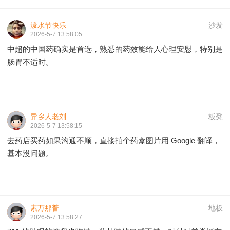
泼水节快乐
沙发
2026-5-7 13:58:05
中超的中国药确实是首选，熟悉的药效能给人心理安慰，特别是
肠胃不适时。
异乡人老刘
板凳
2026-5-7 13:58:15
去药店买药如果沟通不顺，直接拍个药盒图片用 Google 翻译，
基本没问题。
素万那普
地板
2026-5-7 13:58:27