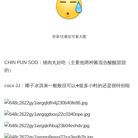
登录/注册后可看大图
CHIN PUN SOD：猪肉丸好吃（主要他两种酱混合酸酸甜甜
的）
coco JJ：椰子冰淇淋一般般但可以➕挺多小料的还是很特别啦