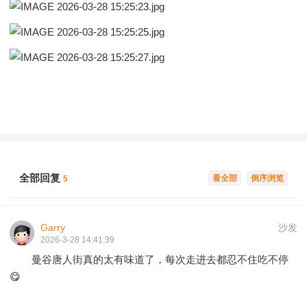
全部回复
看全部
倒序浏览
5
Garry
沙发
2026-3-28 14:41:39
曼谷唐人街真的太有味道了，每次走进去都忍不住吃不停
😋