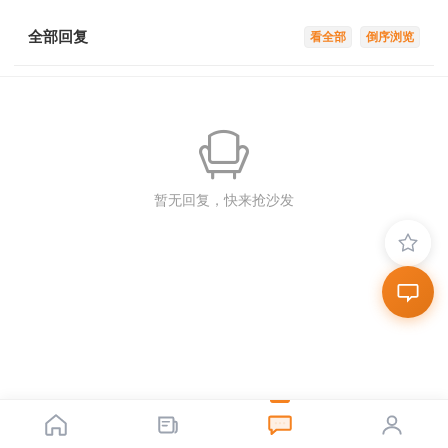
全部回复
看全部
倒序浏览
暂无回复，快来抢沙发