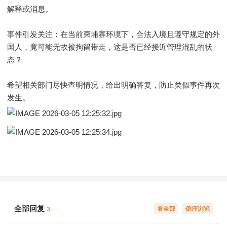
解释或消息。
事件引发关注：在当前柬埔寨环境下，合法入境且遵守规定的外
国人，竟可能无故被拘留带走，这是否已经接近管理混乱的状
态？
希望相关部门尽快查明情况，给出明确答复，防止类似事件再次
发生。
全部回复
看全部
倒序浏览
3