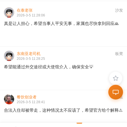
在泰老张
沙发
2026-3-5 11:28:06
真是让人担心，希望当事人平安无事，家属也尽快拿到回应🙏
东南亚老司机
板凳
2026-3-5 11:28:25
希望能通过外交途径或大使馆介入，确保安全💡
餐饮创业者
地板
2026-3-5 11:28:41
合法入住却被带走，这种情况太不应该了，希望官方给个解释⚠️