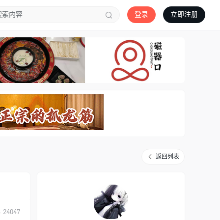
登录
立即注册
返回列表
24047