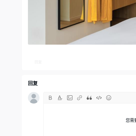
回复
回复
您需