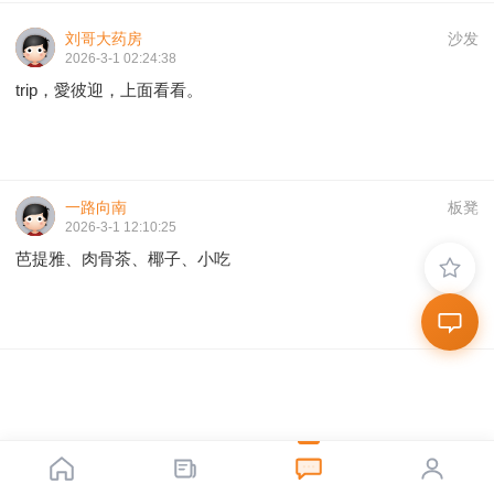
刘哥大药房
沙发
2026-3-1 02:24:38
trip，愛彼迎，上面看看。
一路向南
板凳
2026-3-1 12:10:25
芭提雅、肉骨茶、椰子、小吃