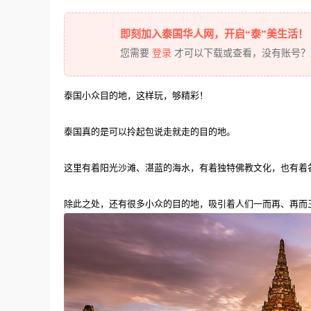
即刻加入泰国华人网，开启“泰”美生活！
您需要
登录
才可以下载或查看，没有账号？
泰国小众目的地，这样玩，够精彩！
泰国真的是可以拎起包说走就走的目的地。
这里有着阳光沙滩、湛蓝的海水，有着独特佛教文化，也有着
除此之处，还有很多小众的目的地，吸引着人们一而再、再而