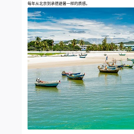
每年从北京到承德避暑一样的质感。