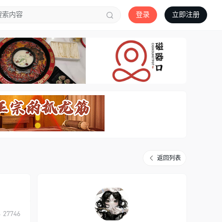
登录
立即注册
返回列表
27746