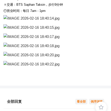
🚶交通：BTS Saphan Taksin，步行9分钟
🕘营业时间：每日 7am - 1pm
全部回复
看全部
倒序浏览