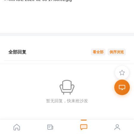
全部回复
看全部
倒序浏览
暂无回复，快来抢沙发