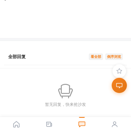
全部回复
看全部
倒序浏览
暂无回复，快来抢沙发