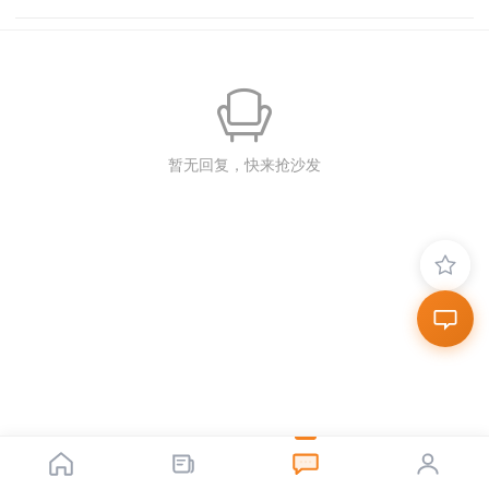
暂无回复，快来抢沙发