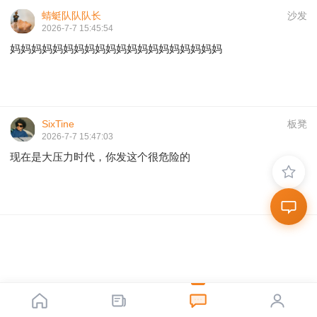
蜻蜓队队队长
沙发
2026-7-7 15:45:54
妈妈妈妈妈妈妈妈妈妈妈妈妈妈妈妈妈妈妈妈
SixTine
板凳
2026-7-7 15:47:03
现在是大压力时代，你发这个很危险的