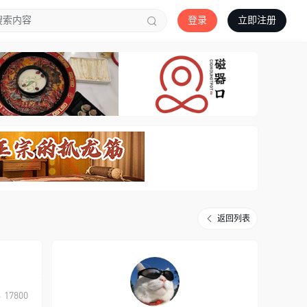
登录
立即注册
返回列表
17800