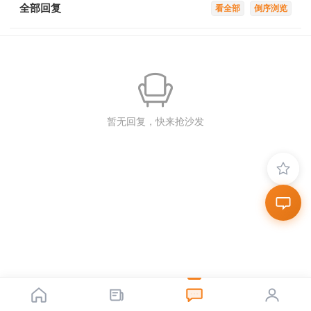
全部回复
看全部
倒序浏览
暂无回复，快来抢沙发