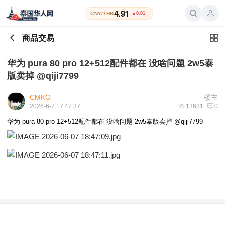
4.91
CNY/THB
▲0.01
商品交易
华为 pura 80 pro 12+512配件都在 没啥问题 2w5泰
版卖掉 @qiji7799
CMKO
楼主
2026-6-7 17:47:37
13631
0
华为 pura 80 pro 12+512配件都在 没啥问题 2w5泰版卖掉 @qiji7799