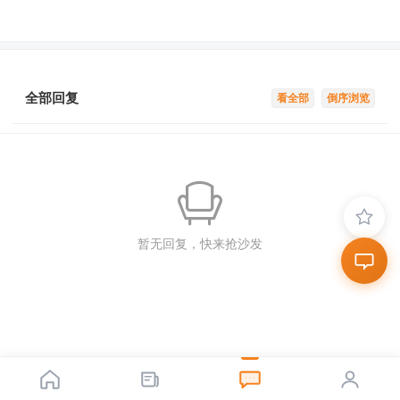
全部回复
看全部
倒序浏览
暂无回复，快来抢沙发