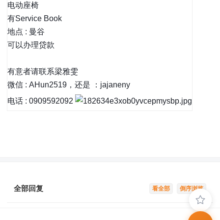
电动座椅
有Service Book
地点 : 曼谷
可以办理贷款
有意者请联系梁雅雯
微信 : AHun2519，还是 ：jajaneny
电话 : 0909592092
全部回复
看全部
倒序浏览