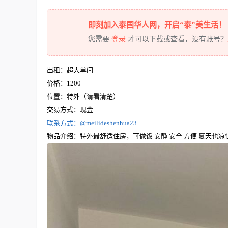
即刻加入泰国华人网，开启“泰”美生活！
您需要
登录
才可以下载或查看，没有账号？
出租：超大单间
价格：1200
位置：特外（请看清楚）
交易方式：现金
联系方式：@meilideshenhua23
物品介绍：特外最舒适住房，可做饭 安静 安全 方便 夏天也凉