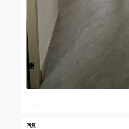
回复
回复