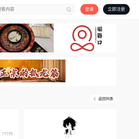
登录
立即注册
返回列表
17195