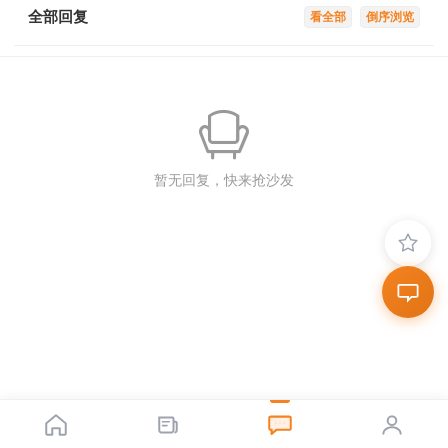
全部回复
看全部
倒序浏览
暂无回复，快来抢沙发