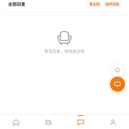
全部回复
看全部
倒序浏览
暂无回复，快来抢沙发