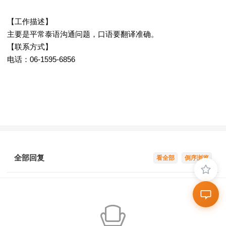
【工作描述】
主要是平常泰语沟通问题，口语要翻译准确。
【联系方式】
电话：06-1595-6856
全部回复
看全部
倒序浏览